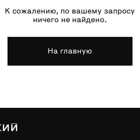
К сожалению, по вашему запросу
ничего не найдено.
На главную