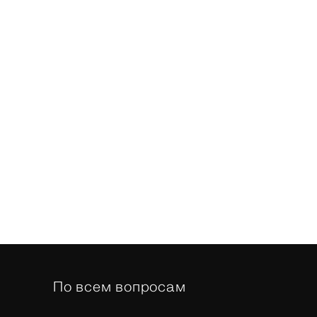
По всем вопросам